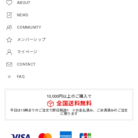
ABOUT
NEWS
COMMUNITY
メンバーシップ
マイページ
CONTACT
FAQ
10,000円以上のご購入で
全国送料無料
平日は15時までのご注文で即日発送!! ※お支払済み、ご決済済みのご注文
に限ります