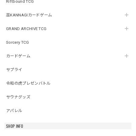
Riftbound TCG
巫KANNAGIカードゲーム
GRAND ARCHIVE TCG
Sorcery TCG
カードゲーム
サプライ
令和の虎プレゼンバトル
サウナグッズ
アパレル
SHOP INFO