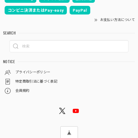
コンビニ決済またはPay-easy
PayPal
お支払い方法について
SEARCH
NOTICE
プライバシーポリシー
特定商取引法に基づく表記
会員規約