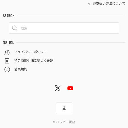
お支払い方法について
SEARCH
NOTICE
プライバシーポリシー
特定商取引法に基づく表記
会員規約
© ハッピー商店