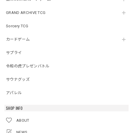
GRAND ARCHIVE TCG
Sorcery TCG
カードゲーム
サプライ
令和の虎プレゼンバトル
サウナグッズ
アパレル
SHOP INFO
ABOUT
NEWS