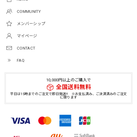
COMMUNITY
メンバーシップ
マイページ
CONTACT
FAQ
10,000円以上のご購入で
全国送料無料
平日は15時までのご注文で即日発送!! ※お支払済み、ご決済済みのご注文
に限ります