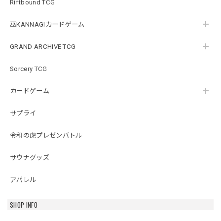
Riftbound TCG
巫KANNAGIカードゲーム
GRAND ARCHIVE TCG
Sorcery TCG
カードゲーム
サプライ
令和の虎プレゼンバトル
サウナグッズ
アパレル
SHOP INFO