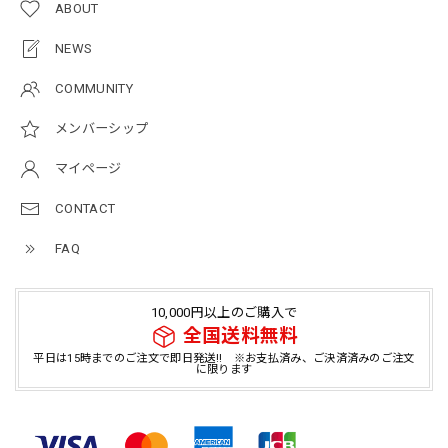
ABOUT
NEWS
COMMUNITY
メンバーシップ
マイページ
CONTACT
FAQ
10,000円以上のご購入で
全国送料無料
平日は15時までのご注文で即日発送!! ※お支払済み、ご決済済みのご注文
に限ります