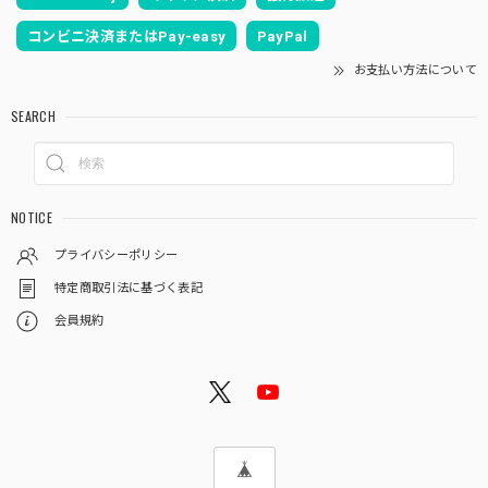
コンビニ決済またはPay-easy
PayPal
お支払い方法について
SEARCH
NOTICE
プライバシーポリシー
特定商取引法に基づく表記
会員規約