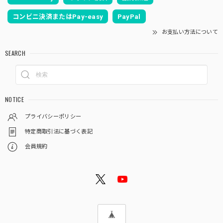
コンビニ決済またはPay-easy
PayPal
お支払い方法について
SEARCH
NOTICE
プライバシーポリシー
特定商取引法に基づく表記
会員規約