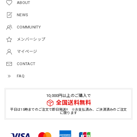
ABOUT
NEWS
COMMUNITY
メンバーシップ
マイページ
CONTACT
FAQ
10,000円以上のご購入で
全国送料無料
平日は15時までのご注文で即日発送!! ※お支払済み、ご決済済みのご注文
に限ります