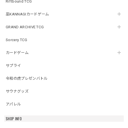
Riftbound TCG
巫KANNAGIカードゲーム
GRAND ARCHIVE TCG
Sorcery TCG
カードゲーム
サプライ
令和の虎プレゼンバトル
サウナグッズ
アパレル
SHOP INFO