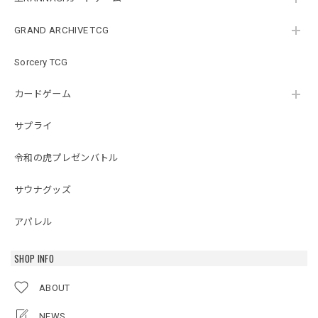
GRAND ARCHIVE TCG
Sorcery TCG
カードゲーム
サプライ
令和の虎プレゼンバトル
サウナグッズ
アパレル
SHOP INFO
ABOUT
NEWS