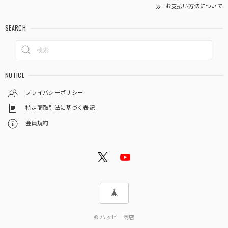
お支払い方法について
SEARCH
NOTICE
プライバシーポリシー
特定商取引法に基づく表記
会員規約
© ハッピー商店