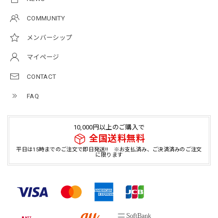
COMMUNITY
メンバーシップ
マイページ
CONTACT
FAQ
10,000円以上のご購入で
全国送料無料
平日は15時までのご注文で即日発送!! ※お支払済み、ご決済済みのご注文
に限ります