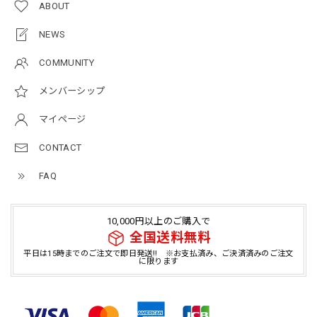
ABOUT
NEWS
COMMUNITY
メンバーシップ
マイページ
CONTACT
FAQ
10,000円以上のご購入で
全国送料無料
平日は15時までのご注文で即日発送!! ※お支払済み、ご決済済みのご注文
に限ります