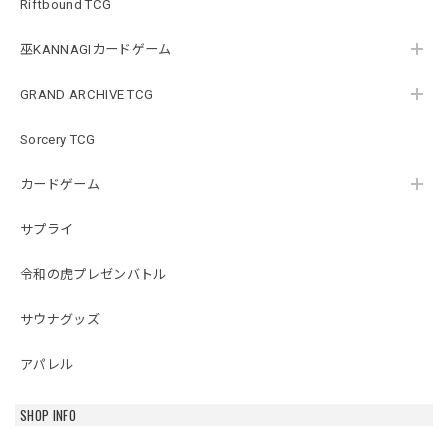
Riftbound TCG
巫KANNAGIカードゲーム
GRAND ARCHIVE TCG
Sorcery TCG
カードゲーム
サプライ
令和の虎プレゼンバトル
サウナグッズ
アパレル
SHOP INFO