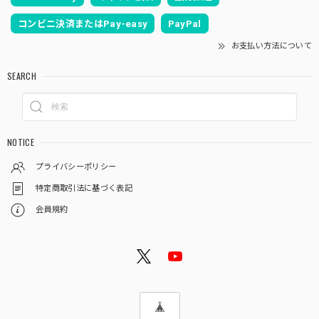
コンビニ決済またはPay-easy
PayPal
お支払い方法について
SEARCH
NOTICE
プライバシーポリシー
特定商取引法に基づく表記
会員規約