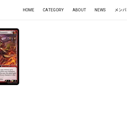
HOME
CATEGORY
ABOUT
NEWS
メンバ