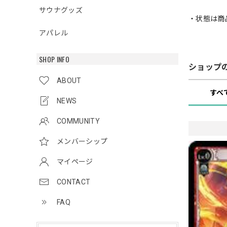
サウナグッズ
・状態は商
アパレル
SHOP INFO
ショップ
ABOUT
すべ
NEWS
COMMUNITY
メンバーシップ
マイページ
CONTACT
FAQ