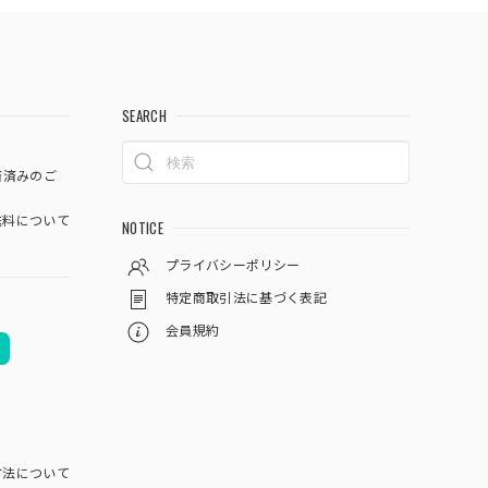
SEARCH
済済みのご
料について
NOTICE
プライバシーポリシー
特定商取引法に基づく表記
会員規約
方法について