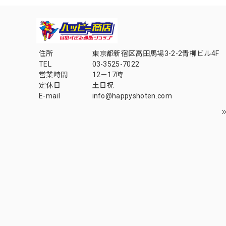
住所
東京都新宿区高田馬場3-2-2青柳ビル4F
TEL
03-3525-7022
営業時間
12－17時
定休日
土日祝
E-mail
info@happyshoten.com