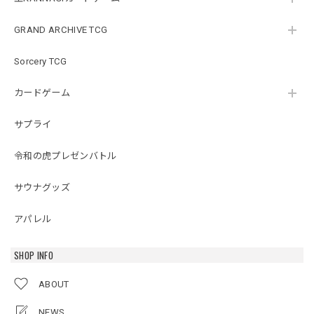
GRAND ARCHIVE TCG
Sorcery TCG
カードゲーム
サプライ
令和の虎プレゼンバトル
サウナグッズ
アパレル
SHOP INFO
ABOUT
NEWS