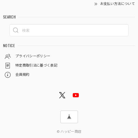
お支払い方法について
SEARCH
NOTICE
プライバシーポリシー
特定商取引法に基づく表記
会員規約
© ハッピー商店