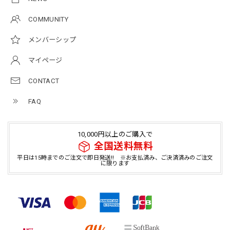
COMMUNITY
メンバーシップ
マイページ
CONTACT
FAQ
10,000円以上のご購入で
全国送料無料
平日は15時までのご注文で即日発送!! ※お支払済み、ご決済済みのご注文
に限ります