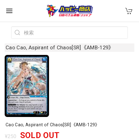
Cao Cao, Aspirant of Chaos[SR]《AMB-129》
Cao Cao, Aspirant of Chaos[SR]《AMB-129》
SOLD OUT
¥250