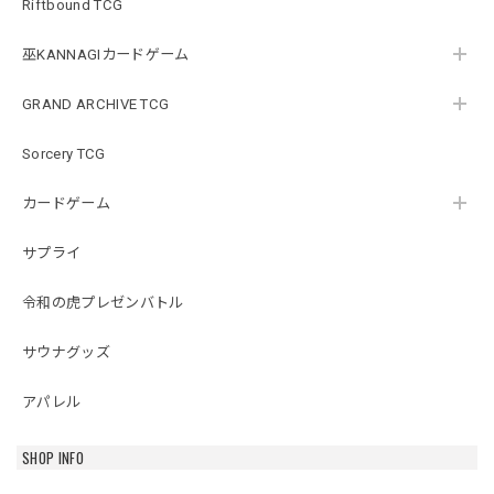
Riftbound TCG
巫KANNAGIカードゲーム
GRAND ARCHIVE TCG
Sorcery TCG
カードゲーム
サプライ
令和の虎プレゼンバトル
サウナグッズ
アパレル
SHOP INFO