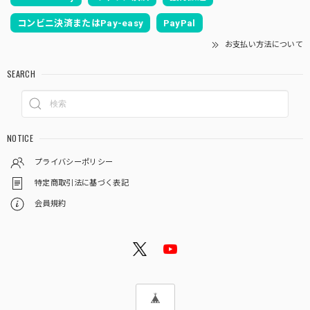
コンビニ決済またはPay-easy
PayPal
お支払い方法について
SEARCH
NOTICE
プライバシーポリシー
特定商取引法に基づく表記
会員規約