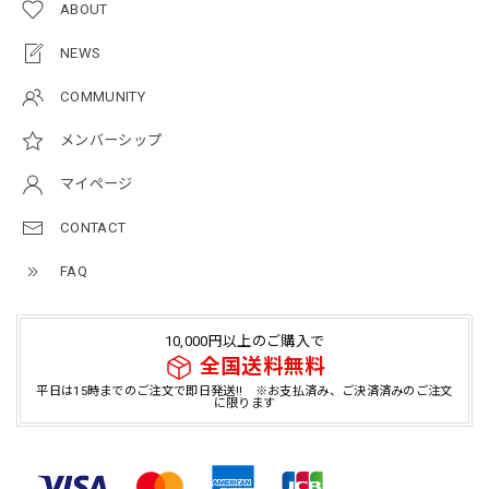
ABOUT
NEWS
COMMUNITY
メンバーシップ
マイページ
CONTACT
FAQ
10,000円以上のご購入で
全国送料無料
平日は15時までのご注文で即日発送!! ※お支払済み、ご決済済みのご注文
に限ります