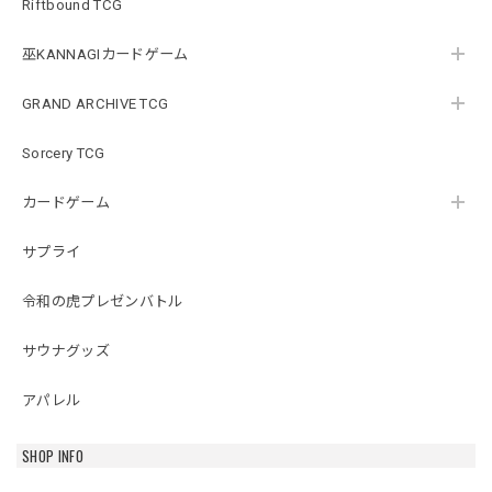
Riftbound TCG
巫KANNAGIカードゲーム
GRAND ARCHIVE TCG
Sorcery TCG
カードゲーム
サプライ
令和の虎プレゼンバトル
サウナグッズ
アパレル
SHOP INFO