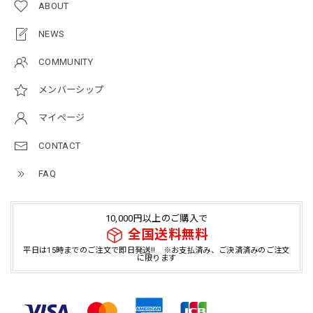
ABOUT
NEWS
COMMUNITY
メンバーシップ
マイページ
CONTACT
FAQ
10,000円以上のご購入で
全国送料無料
平日は15時までのご注文で即日発送!! ※お支払済み、ご決済済みのご注文
に限ります