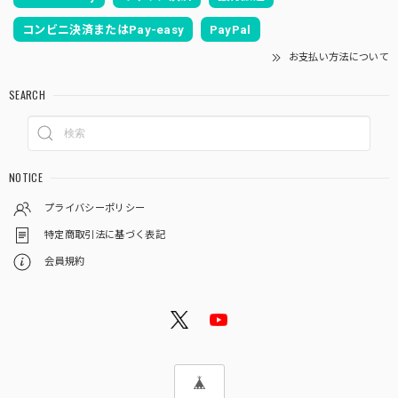
コンビニ決済またはPay-easy
PayPal
お支払い方法について
SEARCH
NOTICE
プライバシーポリシー
特定商取引法に基づく表記
会員規約