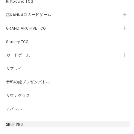
Riftbound TCG
巫KANNAGIカードゲーム
GRAND ARCHIVE TCG
Sorcery TCG
カードゲーム
サプライ
令和の虎プレゼンバトル
サウナグッズ
アパレル
SHOP INFO