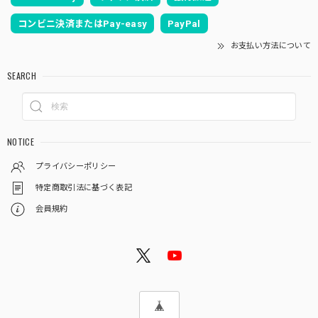
コンビニ決済またはPay-easy
PayPal
お支払い方法について
SEARCH
NOTICE
プライバシーポリシー
特定商取引法に基づく表記
会員規約