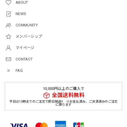
ABOUT
NEWS
COMMUNITY
メンバーシップ
マイページ
CONTACT
FAQ
10,000円以上のご購入で
全国送料無料
平日は15時までのご注文で即日発送!! ※お支払済み、ご決済済みのご注文
に限ります