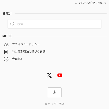
お支払い方法について
SEARCH
NOTICE
プライバシーポリシー
特定商取引法に基づく表記
会員規約
© ハッピー商店