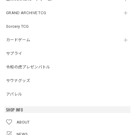
GRAND ARCHIVE TCG
Sorcery TCG
カードゲーム
サプライ
令和の虎プレゼンバトル
サウナグッズ
アパレル
SHOP INFO
ABOUT
NEWS