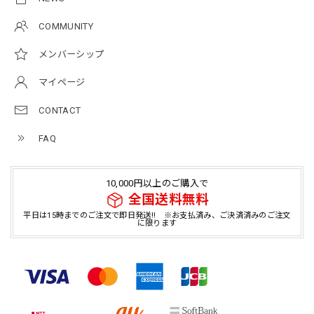
COMMUNITY
メンバーシップ
マイページ
CONTACT
FAQ
10,000円以上のご購入で
全国送料無料
平日は15時までのご注文で即日発送!! ※お支払済み、ご決済済みのご注文
に限ります