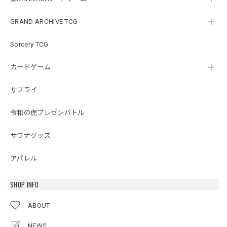
GRAND ARCHIVE TCG
Sorcery TCG
カードゲーム
サプライ
令和の虎プレゼンバトル
サウナグッズ
アパレル
SHOP INFO
ABOUT
NEWS