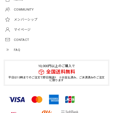
COMMUNITY
メンバーシップ
マイページ
CONTACT
FAQ
10,000円以上のご購入で
全国送料無料
平日は15時までのご注文で即日発送!! ※お支払済み、ご決済済みのご注文
に限ります