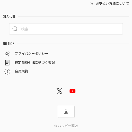
お支払い方法について
SEARCH
NOTICE
プライバシーポリシー
特定商取引法に基づく表記
会員規約
© ハッピー商店