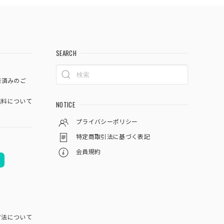
SEARCH
済済みのご
料について
NOTICE
プライバシーポリシー
特定商取引法に基づく表記
会員規約
方法について