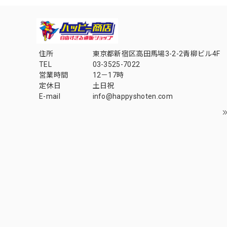
住所
東京都新宿区高田馬場3-2-2青柳ビル4F
TEL
03-3525-7022
営業時間
12－17時
定休日
土日祝
E-mail
info@happyshoten.com