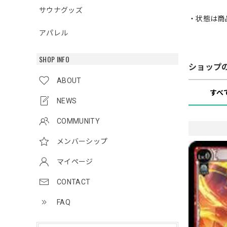
サウナグッズ
・状態は商
アパレル
SHOP INFO
ショップ
ABOUT
すべ
NEWS
COMMUNITY
メンバーシップ
マイページ
CONTACT
FAQ