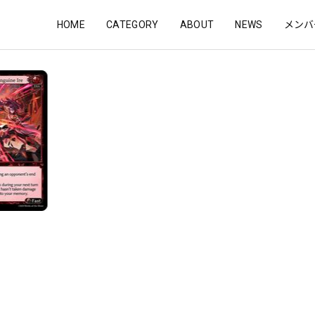
HOME
CATEGORY
ABOUT
NEWS
メンバ