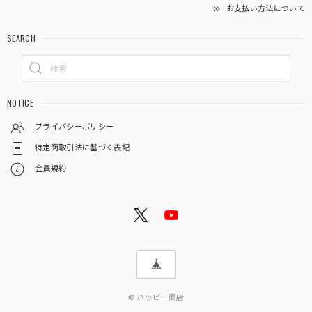
お支払い方法について
SEARCH
NOTICE
プライバシーポリシー
特定商取引法に基づく表記
会員規約
© ハッピー商店