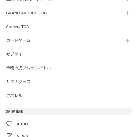
GRAND ARCHIVE TCG
Sorcery TCG
カードゲーム
サプライ
令和の虎プレゼンバトル
サウナグッズ
アパレル
SHOP INFO
ABOUT
NEWS