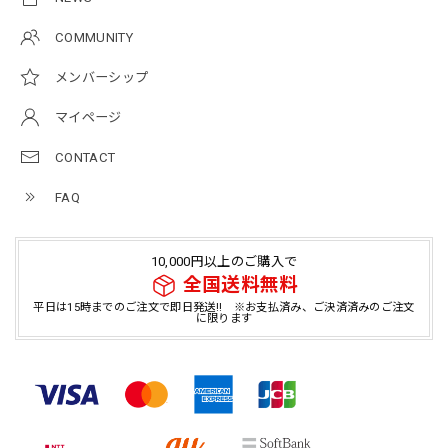
COMMUNITY
メンバーシップ
マイページ
CONTACT
FAQ
10,000円以上のご購入で
全国送料無料
平日は15時までのご注文で即日発送!! ※お支払済み、ご決済済みのご注文
に限ります