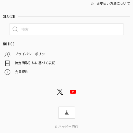
お支払い方法について
SEARCH
NOTICE
プライバシーポリシー
特定商取引法に基づく表記
会員規約
© ハッピー商店