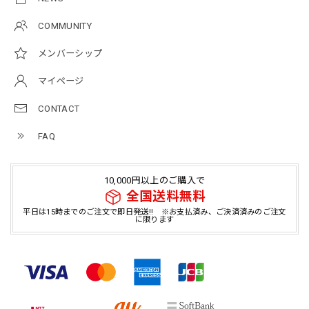
COMMUNITY
メンバーシップ
マイページ
CONTACT
FAQ
10,000円以上のご購入で
全国送料無料
平日は15時までのご注文で即日発送!! ※お支払済み、ご決済済みのご注文
に限ります