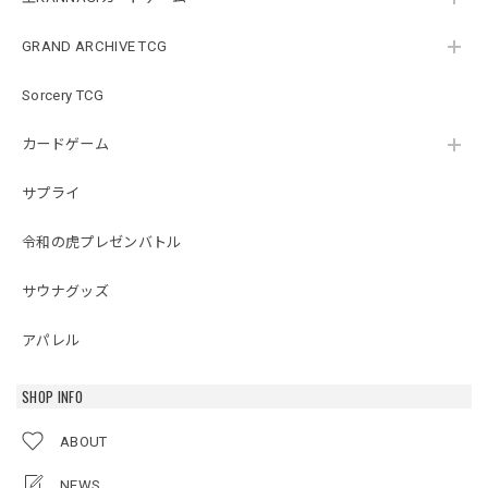
GRAND ARCHIVE TCG
Sorcery TCG
カードゲーム
サプライ
令和の虎プレゼンバトル
サウナグッズ
アパレル
SHOP INFO
ABOUT
NEWS