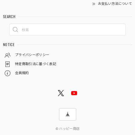
お支払い方法について
SEARCH
NOTICE
プライバシーポリシー
特定商取引法に基づく表記
会員規約
© ハッピー商店