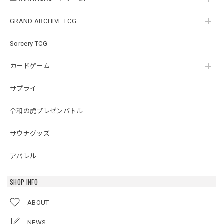
GRAND ARCHIVE TCG
Sorcery TCG
カードゲーム
サプライ
令和の虎プレゼンバトル
サウナグッズ
アパレル
SHOP INFO
ABOUT
NEWS