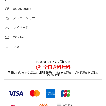
COMMUNITY
メンバーシップ
マイページ
CONTACT
FAQ
10,000円以上のご購入で
全国送料無料
平日は15時までのご注文で即日発送!! ※お支払済み、ご決済済みのご注文
に限ります