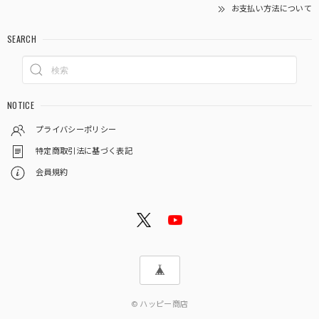
お支払い方法について
SEARCH
NOTICE
プライバシーポリシー
特定商取引法に基づく表記
会員規約
© ハッピー商店