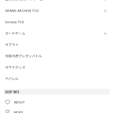
GRAND ARCHIVE TCG
Sorcery TCG
カードゲーム
サプライ
令和の虎プレゼンバトル
サウナグッズ
アパレル
SHOP INFO
ABOUT
NEWS