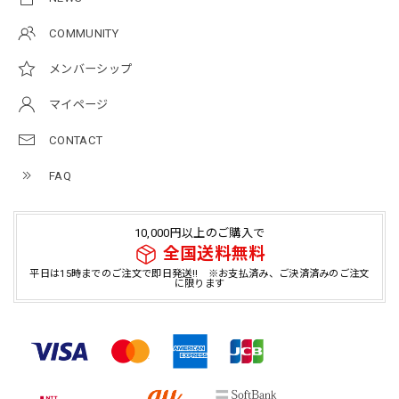
COMMUNITY
メンバーシップ
マイページ
CONTACT
FAQ
10,000円以上のご購入で
全国送料無料
平日は15時までのご注文で即日発送!! ※お支払済み、ご決済済みのご注文
に限ります