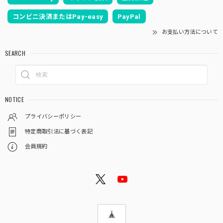
コンビニ決済またはPay-easy
PayPal
お支払い方法について
SEARCH
NOTICE
プライバシーポリシー
特定商取引法に基づく表記
会員規約