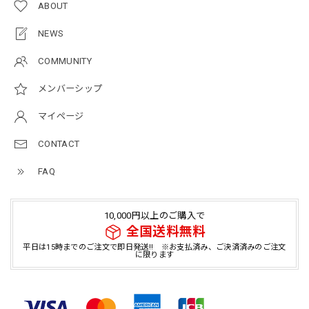
ABOUT
NEWS
COMMUNITY
メンバーシップ
マイページ
CONTACT
FAQ
10,000円以上のご購入で
全国送料無料
平日は15時までのご注文で即日発送!! ※お支払済み、ご決済済みのご注文
に限ります