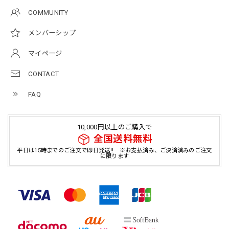
COMMUNITY
メンバーシップ
マイページ
CONTACT
FAQ
10,000円以上のご購入で
全国送料無料
平日は15時までのご注文で即日発送!! ※お支払済み、ご決済済みのご注文
に限ります