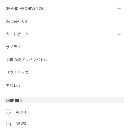
GRAND ARCHIVE TCG
Sorcery TCG
カードゲーム
サプライ
令和の虎プレゼンバトル
サウナグッズ
アパレル
SHOP INFO
ABOUT
NEWS