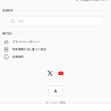
SEARCH
NOTICE
プライバシーポリシー
特定商取引法に基づく表記
会員規約
© ハッピー商店