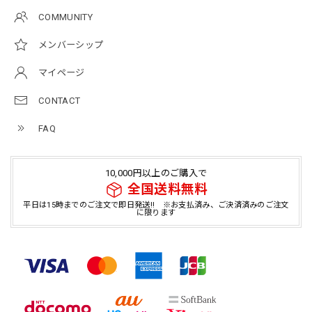
COMMUNITY
メンバーシップ
マイページ
CONTACT
FAQ
10,000円以上のご購入で
全国送料無料
平日は15時までのご注文で即日発送!! ※お支払済み、ご決済済みのご注文
に限ります