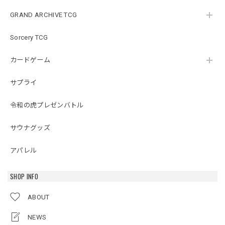
GRAND ARCHIVE TCG
Sorcery TCG
カードゲーム
サプライ
令和の虎プレゼンバトル
サウナグッズ
アパレル
SHOP INFO
ABOUT
NEWS