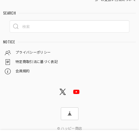
SEARCH
NOTICE
プライバシーポリシー
特定商取引法に基づく表記
会員規約
© ハッピー商店