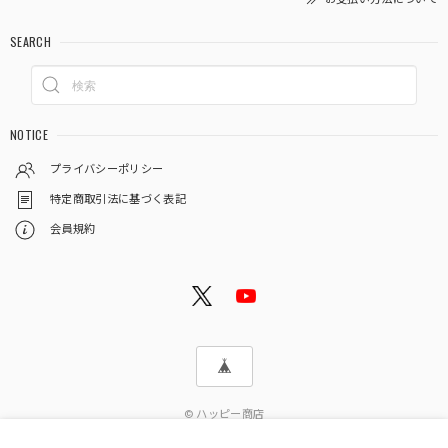
SEARCH
NOTICE
プライバシーポリシー
特定商取引法に基づく表記
会員規約
© ハッピー商店