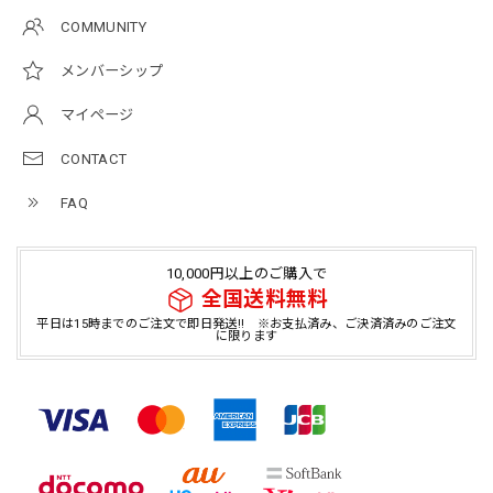
COMMUNITY
メンバーシップ
マイページ
CONTACT
FAQ
10,000円以上のご購入で
全国送料無料
平日は15時までのご注文で即日発送!! ※お支払済み、ご決済済みのご注文
に限ります