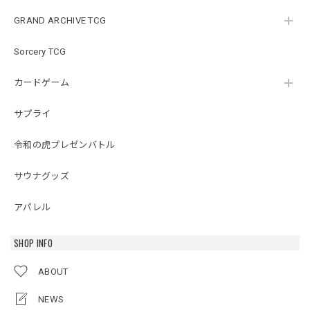
GRAND ARCHIVE TCG
Sorcery TCG
カードゲーム
サプライ
令和の虎プレゼンバトル
サウナグッズ
アパレル
SHOP INFO
ABOUT
NEWS