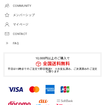
COMMUNITY
メンバーシップ
マイページ
CONTACT
FAQ
10,000円以上のご購入で
全国送料無料
平日は15時までのご注文で即日発送!! ※お支払済み、ご決済済みのご注文
に限ります