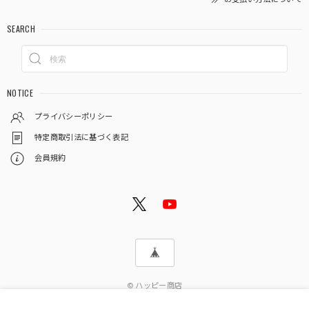
SEARCH
NOTICE
プライバシーポリシー
特定商取引法に基づく表記
会員規約
© ハッピー商店