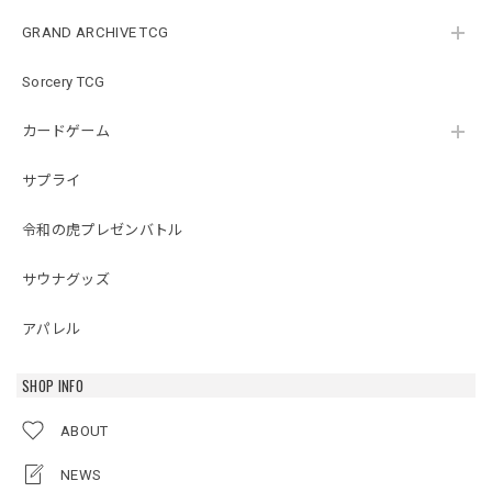
GRAND ARCHIVE TCG
Sorcery TCG
カードゲーム
サプライ
令和の虎プレゼンバトル
サウナグッズ
アパレル
SHOP INFO
ABOUT
NEWS