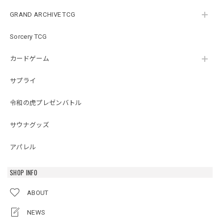
GRAND ARCHIVE TCG
Sorcery TCG
カードゲーム
サプライ
令和の虎プレゼンバトル
サウナグッズ
アパレル
SHOP INFO
ABOUT
NEWS