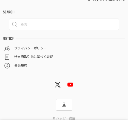
SEARCH
NOTICE
プライバシーポリシー
特定商取引法に基づく表記
会員規約
© ハッピー商店