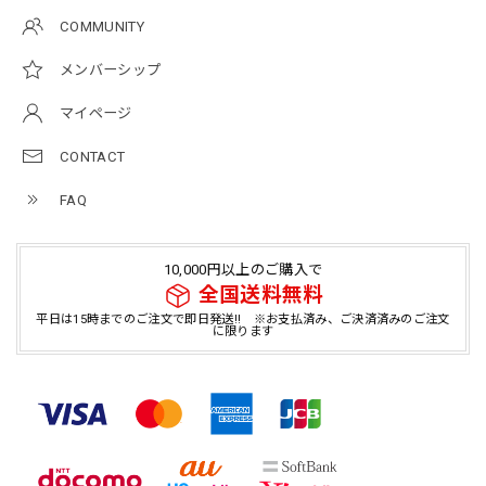
COMMUNITY
メンバーシップ
マイページ
CONTACT
FAQ
10,000円以上のご購入で
全国送料無料
平日は15時までのご注文で即日発送!! ※お支払済み、ご決済済みのご注文
に限ります