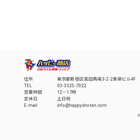
住所
東京都新宿区高田馬場3-2-2青柳ビル4F
TEL
03-3525-7022
営業時間
12－17時
定休日
土日祝
E-mail
info@happyshoten.com