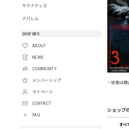
サウナグッズ
アパレル
SHOP INFO
ABOUT
NEWS
COMMUNITY
メンバーシップ
・状態は商
マイページ
CONTACT
ショップ
FAQ
すべ