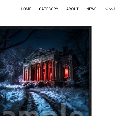
HOME
CATEGORY
ABOUT
NEWS
メンバ