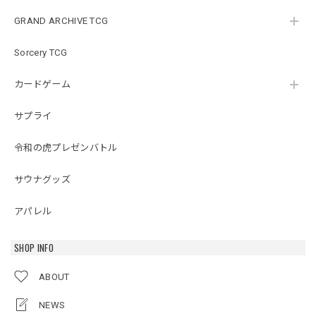
GRAND ARCHIVE TCG
Sorcery TCG
カードゲーム
サプライ
令和の虎プレゼンバトル
サウナグッズ
アパレル
SHOP INFO
ABOUT
NEWS