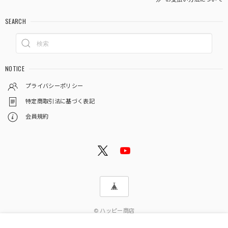
SEARCH
NOTICE
プライバシーポリシー
特定商取引法に基づく表記
会員規約
© ハッピー商店