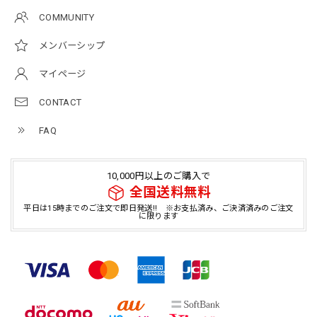
COMMUNITY
メンバーシップ
マイページ
CONTACT
FAQ
10,000円以上のご購入で
全国送料無料
平日は15時までのご注文で即日発送!! ※お支払済み、ご決済済みのご注文
に限ります