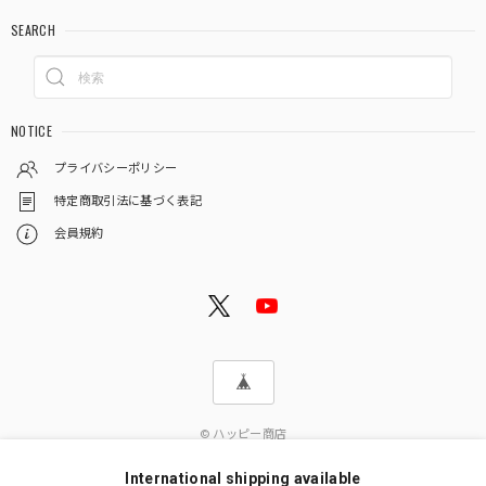
SEARCH
NOTICE
プライバシーポリシー
特定商取引法に基づく表記
会員規約
© ハッピー商店
International shipping available