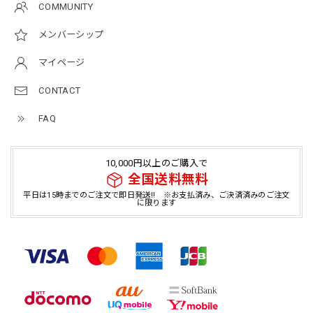
COMMUNITY
メンバーシップ
マイページ
CONTACT
FAQ
10,000円以上のご購入で
全国送料無料
平日は15時までのご注文で即日発送!! ※お支払済み、ご決済済みのご注文
に限ります