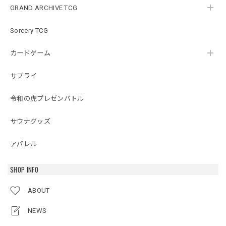
GRAND ARCHIVE TCG
Sorcery TCG
カードゲーム
サプライ
令和の虎プレゼンバトル
サウナグッズ
アパレル
SHOP INFO
ABOUT
NEWS