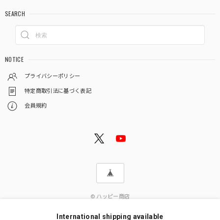
SEARCH
NOTICE
プライバシーポリシー
特定商取引法に基づく表記
会員規約
© ハッピー商店
International shipping available