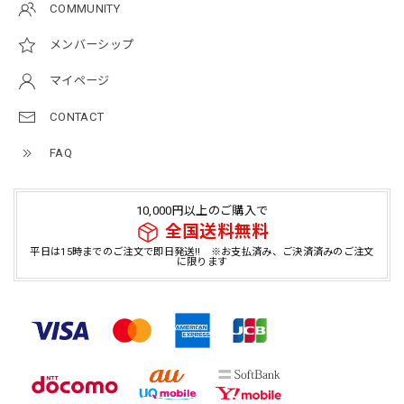
COMMUNITY
メンバーシップ
マイページ
CONTACT
FAQ
10,000円以上のご購入で
全国送料無料
平日は15時までのご注文で即日発送!! ※お支払済み、ご決済済みのご注文
に限ります