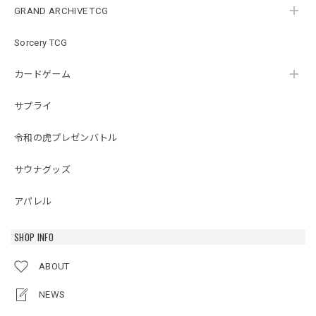
GRAND ARCHIVE TCG
Sorcery TCG
カードゲーム
サプライ
令和の虎プレゼンバトル
サウナグッズ
アパレル
SHOP INFO
ABOUT
NEWS