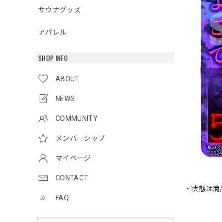
サウナグッズ
アパレル
SHOP INFO
ABOUT
NEWS
COMMUNITY
メンバーシップ
マイページ
CONTACT
・状態は商
FAQ