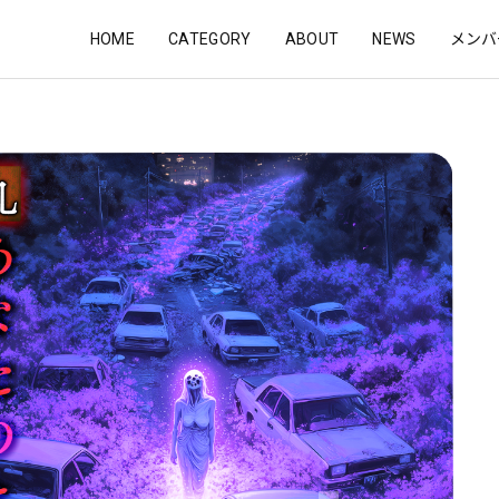
HOME
CATEGORY
ABOUT
NEWS
メンバ