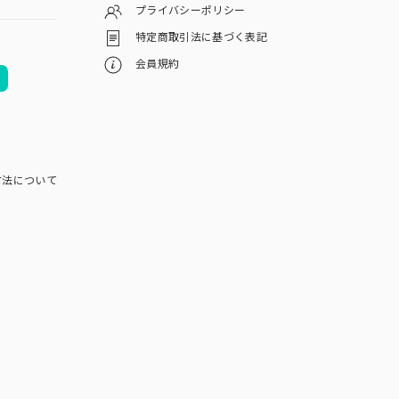
プライバシーポリシー
特定商取引法に基づく表記
会員規約
方法について