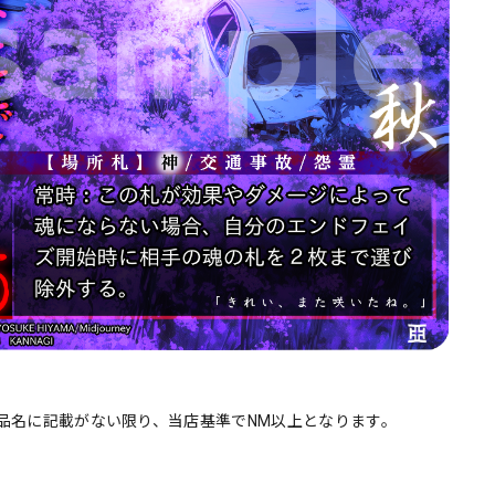
品名に記載がない限り、当店基準でNM以上となります。