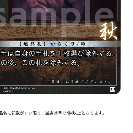
品名に記載がない限り、当店基準でNM以上となります。