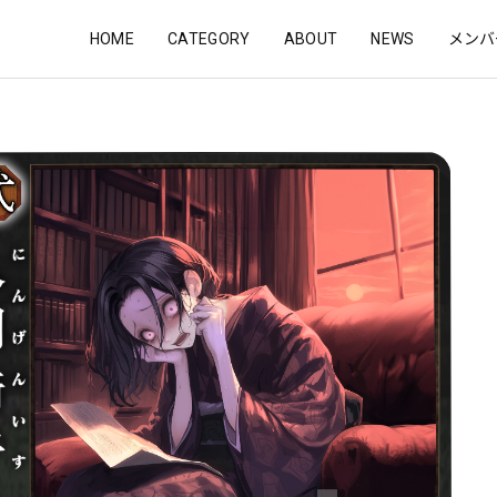
HOME
CATEGORY
ABOUT
NEWS
メンバ