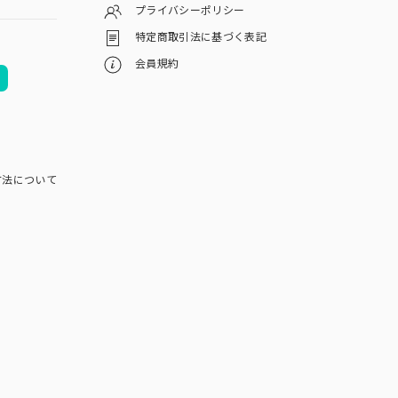
プライバシーポリシー
特定商取引法に基づく表記
会員規約
方法について