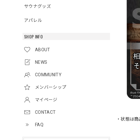
サウナグッズ
アパレル
SHOP INFO
ABOUT
NEWS
COMMUNITY
メンバーシップ
マイページ
CONTACT
・状態は商
FAQ