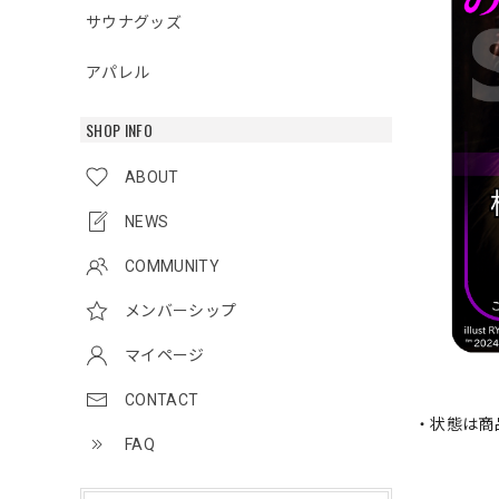
サウナグッズ
アパレル
SHOP INFO
ABOUT
NEWS
COMMUNITY
メンバーシップ
マイページ
CONTACT
・状態は商
FAQ