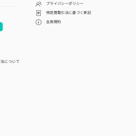
プライバシーポリシー
特定商取引法に基づく表記
会員規約
方法について