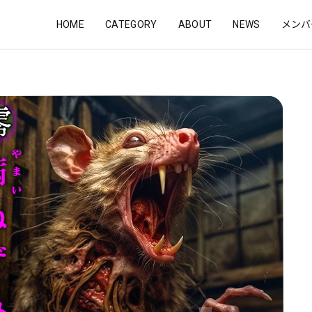
HOME
CATEGORY
ABOUT
NEWS
メンバ