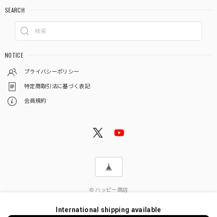
SEARCH
NOTICE
プライバシーポリシー
特定商取引法に基づく表記
会員規約
© ハッピー商店
International shipping available