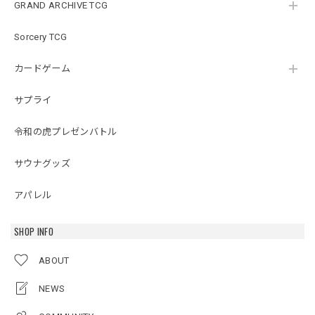
GRAND ARCHIVE TCG
Sorcery TCG
カードゲーム
サプライ
令和の虎プレゼンバトル
サウナグッズ
アパレル
SHOP INFO
ABOUT
NEWS