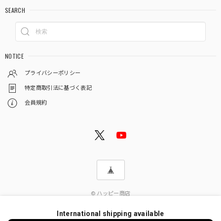
SEARCH
NOTICE
プライバシーポリシー
特定商取引法に基づく表記
会員規約
© ハッピー商店
International shipping available