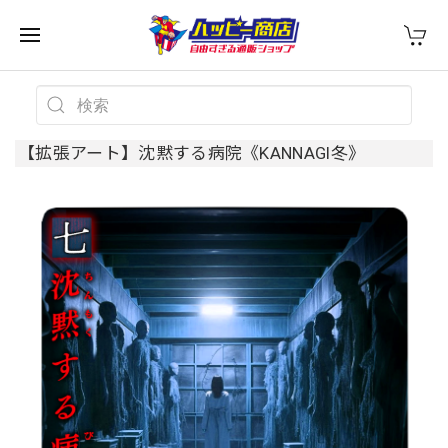
【拡張アート】沈黙する病院《KANNAGI冬》