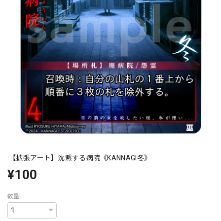
【拡張アート】沈黙する病院《KANNAGI冬》
¥100
数量