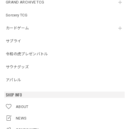
GRAND ARCHIVE TCG
Sorcery TCG
カードゲーム
サプライ
令和の虎プレゼンバトル
サウナグッズ
アパレル
SHOP INFO
ABOUT
NEWS