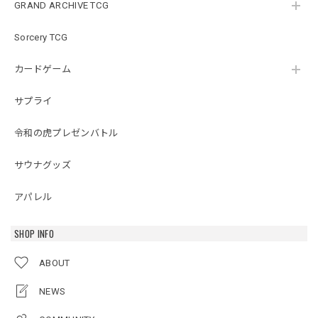
GRAND ARCHIVE TCG
Sorcery TCG
カードゲーム
サプライ
令和の虎プレゼンバトル
サウナグッズ
アパレル
SHOP INFO
ABOUT
NEWS