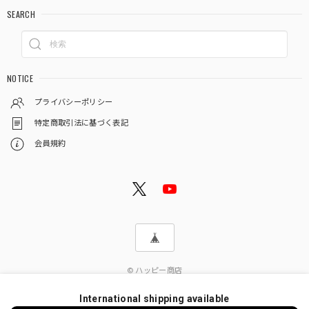
SEARCH
NOTICE
プライバシーポリシー
特定商取引法に基づく表記
会員規約
© ハッピー商店
International shipping available