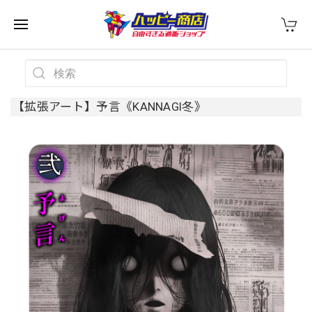
【拡張アート】予言《KANNAGI冬》