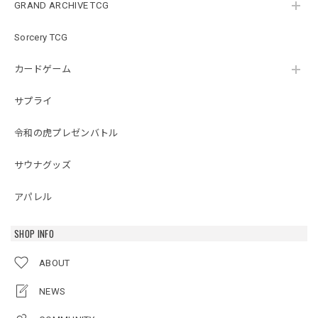
GRAND ARCHIVE TCG
Sorcery TCG
カードゲーム
サプライ
令和の虎プレゼンバトル
サウナグッズ
アパレル
SHOP INFO
ABOUT
NEWS