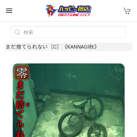
まだ捨てられない［C］《KANNAGI秋》