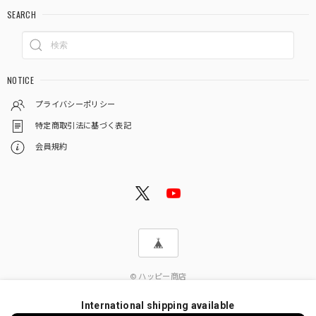
SEARCH
NOTICE
プライバシーポリシー
特定商取引法に基づく表記
会員規約
© ハッピー商店
International shipping available