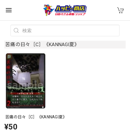
苦痛の日々［C］《KANNAGI夏》
苦痛の日々［C］《KANNAGI夏》
¥50