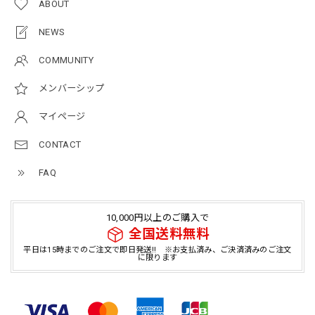
ABOUT
NEWS
COMMUNITY
メンバーシップ
マイページ
CONTACT
FAQ
10,000円以上のご購入で
全国送料無料
平日は15時までのご注文で即日発送!! ※お支払済み、ご決済済みのご注文
に限ります