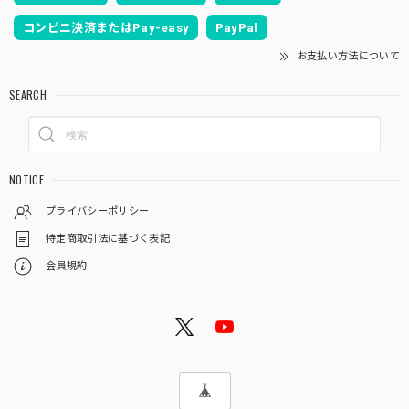
コンビニ決済またはPay-easy
PayPal
お支払い方法について
SEARCH
NOTICE
プライバシーポリシー
特定商取引法に基づく表記
会員規約