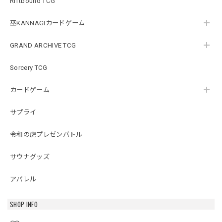
Riftbound TCG
巫KANNAGIカードゲーム
GRAND ARCHIVE TCG
Sorcery TCG
カードゲーム
サプライ
令和の虎プレゼンバトル
サウナグッズ
アパレル
SHOP INFO