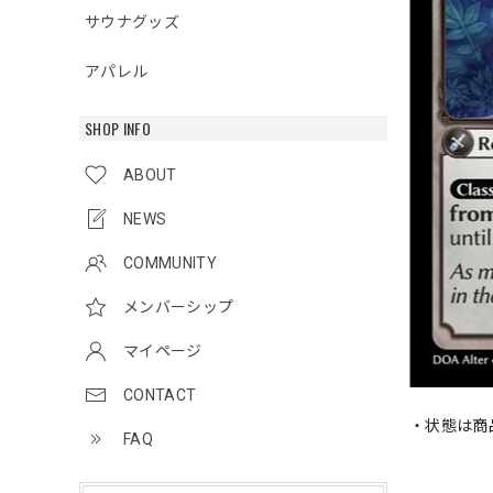
サウナグッズ
アパレル
SHOP INFO
ABOUT
NEWS
COMMUNITY
メンバーシップ
マイページ
CONTACT
・状態は商
FAQ