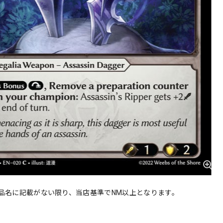
品名に記載がない限り、当店基準でNM以上となります。