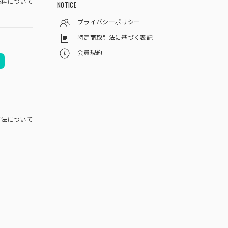
料について
NOTICE
プライバシーポリシー
特定商取引法に基づく表記
会員規約
方法について