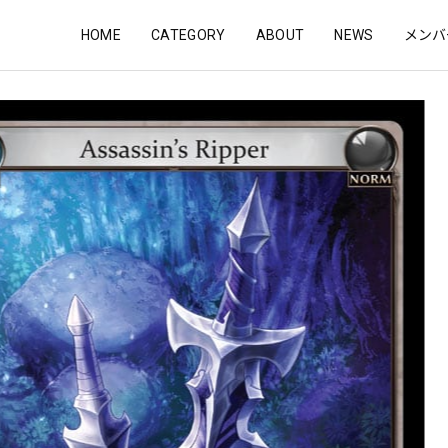
HOME
CATEGORY
ABOUT
NEWS
メンバ