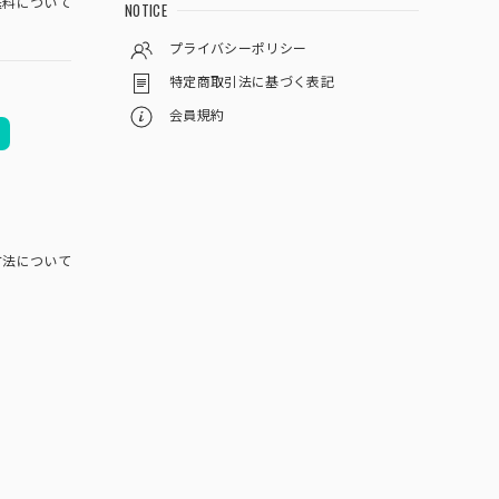
料について
NOTICE
プライバシーポリシー
特定商取引法に基づく表記
会員規約
方法について