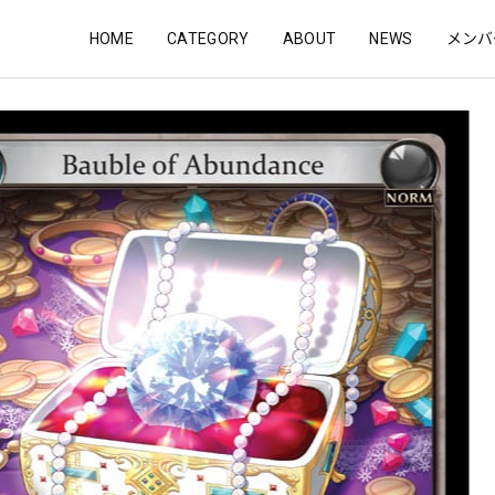
HOME
CATEGORY
ABOUT
NEWS
メンバ