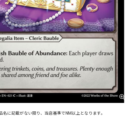
品名に記載がない限り、当店基準でNM以上となります。