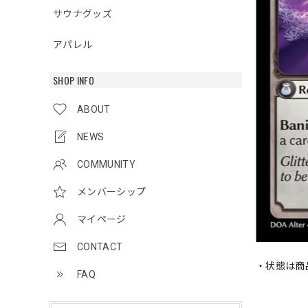
サウナグッズ
アパレル
SHOP INFO
ABOUT
NEWS
COMMUNITY
メンバーシップ
マイページ
CONTACT
・状態は商
FAQ