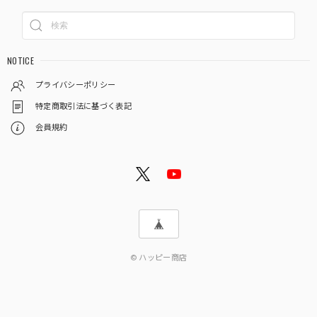
NOTICE
プライバシーポリシー
特定商取引法に基づく表記
会員規約
© ハッピー商店