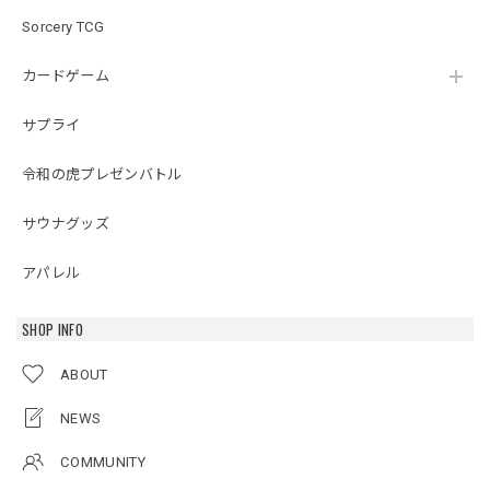
Sorcery TCG
カードゲーム
サプライ
令和の虎プレゼンバトル
サウナグッズ
アパレル
SHOP INFO
ABOUT
NEWS
COMMUNITY