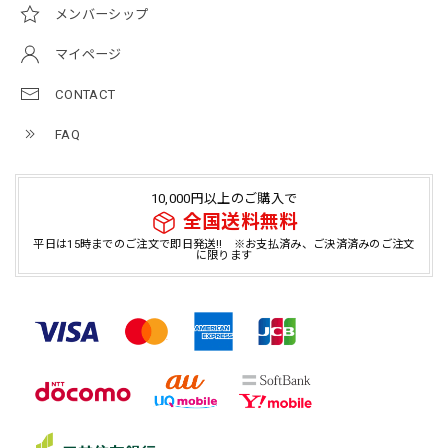
メンバーシップ
マイページ
CONTACT
FAQ
10,000円以上のご購入で
全国送料無料
平日は15時までのご注文で即日発送!! ※お支払済み、ご決済済みのご注文
に限ります