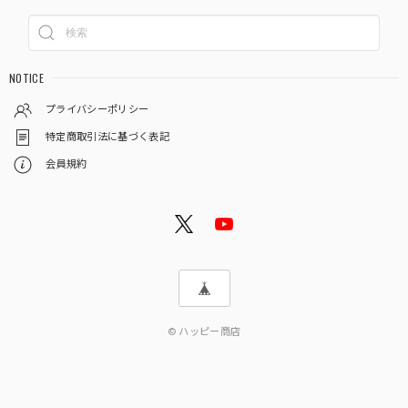
NOTICE
プライバシーポリシー
特定商取引法に基づく表記
会員規約
© ハッピー商店