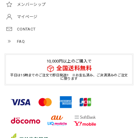
メンバーシップ
マイページ
CONTACT
FAQ
10,000円以上のご購入で
全国送料無料
平日は15時までのご注文で即日発送!! ※お支払済み、ご決済済みのご注文
に限ります