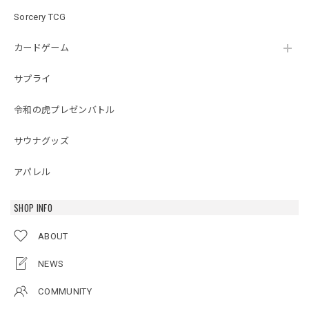
Sorcery TCG
カードゲーム
サプライ
令和の虎プレゼンバトル
サウナグッズ
アパレル
SHOP INFO
ABOUT
NEWS
COMMUNITY