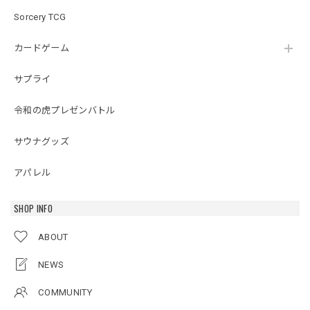
Sorcery TCG
カードゲーム
サプライ
令和の虎プレゼンバトル
サウナグッズ
アパレル
SHOP INFO
ABOUT
NEWS
COMMUNITY