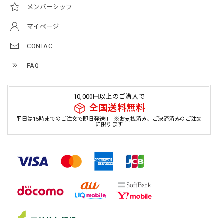
メンバーシップ
マイページ
CONTACT
FAQ
10,000円以上のご購入で
全国送料無料
平日は15時までのご注文で即日発送!! ※お支払済み、ご決済済みのご注文
に限ります