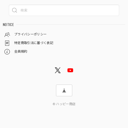
NOTICE
プライバシーポリシー
特定商取引法に基づく表記
会員規約
© ハッピー商店