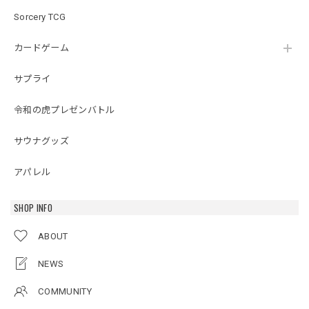
Sorcery TCG
カードゲーム
サプライ
令和の虎プレゼンバトル
サウナグッズ
アパレル
SHOP INFO
ABOUT
NEWS
COMMUNITY