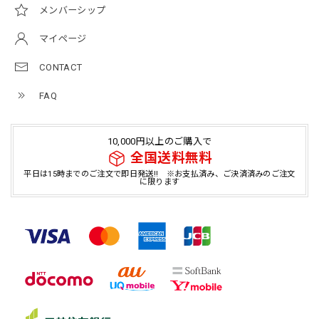
メンバーシップ
マイページ
CONTACT
FAQ
10,000円以上のご購入で
全国送料無料
平日は15時までのご注文で即日発送!! ※お支払済み、ご決済済みのご注文
に限ります