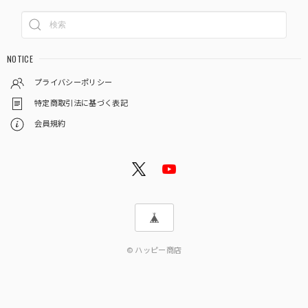
NOTICE
プライバシーポリシー
特定商取引法に基づく表記
会員規約
© ハッピー商店