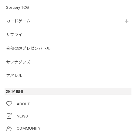
Sorcery TCG
カードゲーム
サプライ
令和の虎プレゼンバトル
サウナグッズ
アパレル
SHOP INFO
ABOUT
NEWS
COMMUNITY