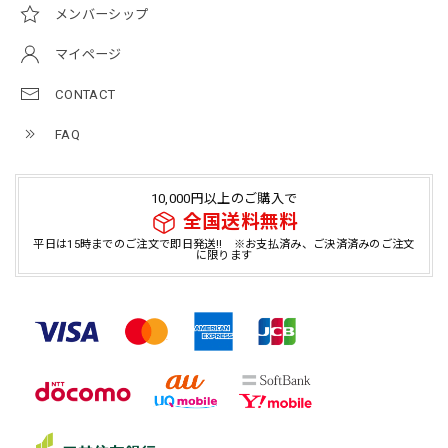
メンバーシップ
マイページ
CONTACT
FAQ
10,000円以上のご購入で
全国送料無料
平日は15時までのご注文で即日発送!! ※お支払済み、ご決済済みのご注文
に限ります