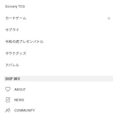
Sorcery TCG
カードゲーム
サプライ
令和の虎プレゼンバトル
サウナグッズ
アパレル
SHOP INFO
ABOUT
NEWS
COMMUNITY