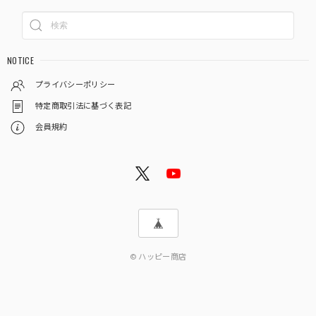
NOTICE
プライバシーポリシー
特定商取引法に基づく表記
会員規約
© ハッピー商店