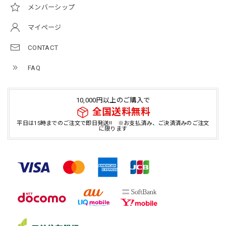
メンバーシップ
マイページ
CONTACT
FAQ
10,000円以上のご購入で
全国送料無料
平日は15時までのご注文で即日発送!! ※お支払済み、ご決済済みのご注文
に限ります