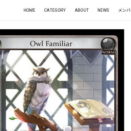
HOME
CATEGORY
ABOUT
NEWS
メンバ