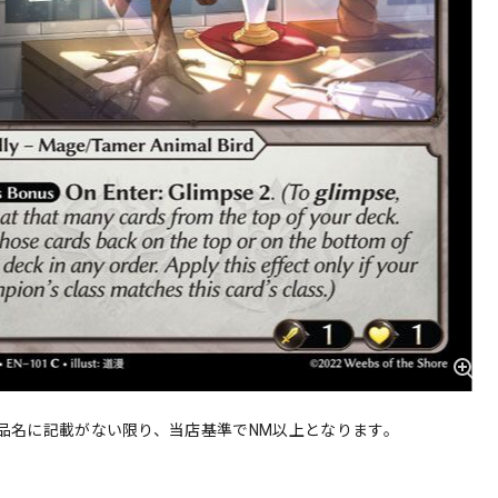
品名に記載がない限り、当店基準でNM以上となります。