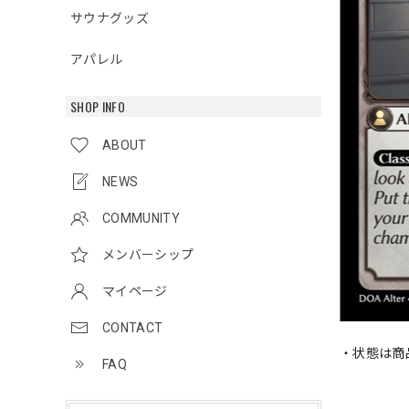
サウナグッズ
アパレル
SHOP INFO
ABOUT
NEWS
COMMUNITY
メンバーシップ
マイページ
CONTACT
・状態は商
FAQ