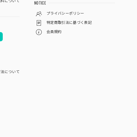
料について
NOTICE
プライバシーポリシー
特定商取引法に基づく表記
会員規約
方法について