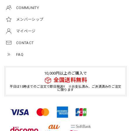
COMMUNITY
メンバーシップ
マイページ
CONTACT
FAQ
10,000円以上のご購入で
全国送料無料
平日は15時までのご注文で即日発送!! ※お支払済み、ご決済済みのご注文
に限ります