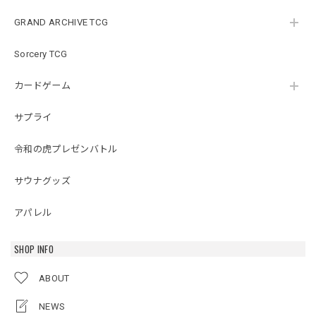
GRAND ARCHIVE TCG
Sorcery TCG
カードゲーム
サプライ
令和の虎プレゼンバトル
サウナグッズ
アパレル
SHOP INFO
ABOUT
NEWS