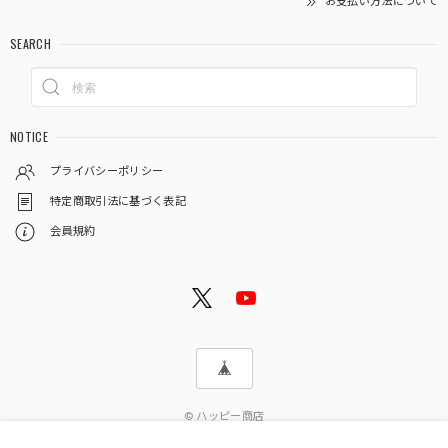
お支払い方法について
SEARCH
NOTICE
プライバシーポリシー
特定商取引法に基づく表記
会員規約
© ハッピー商店