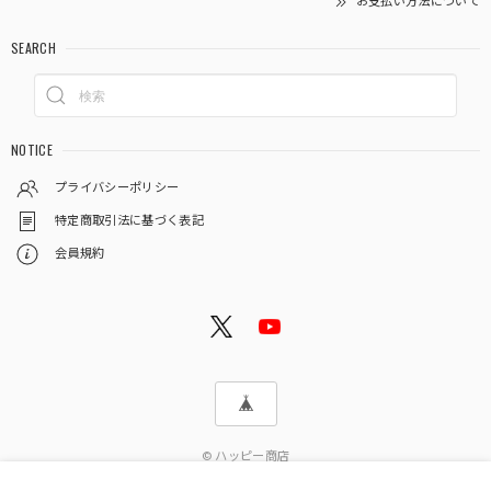
お支払い方法について
SEARCH
NOTICE
プライバシーポリシー
特定商取引法に基づく表記
会員規約
© ハッピー商店