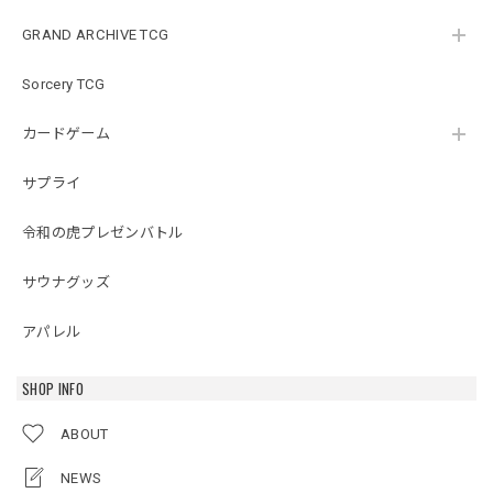
GRAND ARCHIVE TCG
Sorcery TCG
カードゲーム
サプライ
令和の虎プレゼンバトル
サウナグッズ
アパレル
SHOP INFO
ABOUT
NEWS