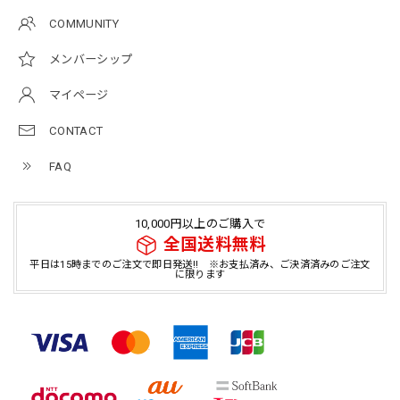
COMMUNITY
メンバーシップ
マイページ
CONTACT
FAQ
10,000円以上のご購入で
全国送料無料
平日は15時までのご注文で即日発送!! ※お支払済み、ご決済済みのご注文
に限ります