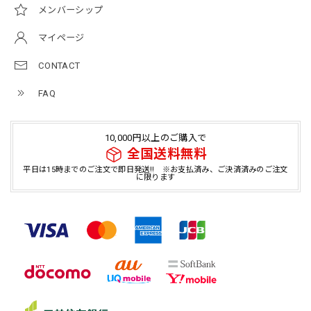
メンバーシップ
マイページ
CONTACT
FAQ
10,000円以上のご購入で
全国送料無料
平日は15時までのご注文で即日発送!! ※お支払済み、ご決済済みのご注文
に限ります