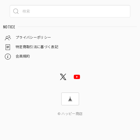
NOTICE
プライバシーポリシー
特定商取引法に基づく表記
会員規約
© ハッピー商店