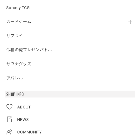
Sorcery TCG
カードゲーム
サプライ
令和の虎プレゼンバトル
サウナグッズ
アパレル
SHOP INFO
ABOUT
NEWS
COMMUNITY