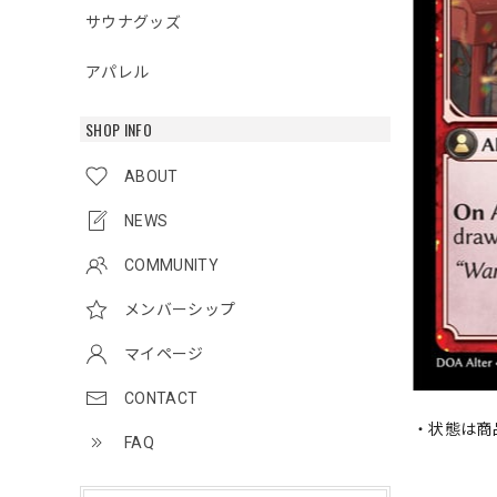
サウナグッズ
アパレル
SHOP INFO
ABOUT
NEWS
COMMUNITY
メンバーシップ
マイページ
CONTACT
・状態は商
FAQ