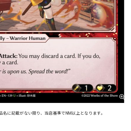
品名に記載がない限り、当店基準でNM以上となります。