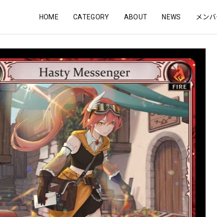
HOME
CATEGORY
ABOUT
NEWS
メンバ