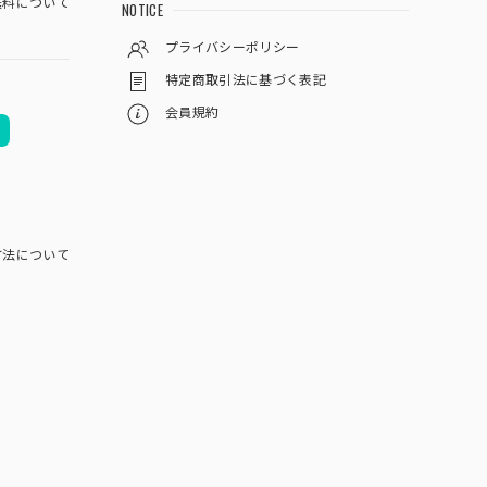
料について
NOTICE
プライバシーポリシー
特定商取引法に基づく表記
会員規約
方法について