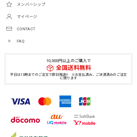
メンバーシップ
マイページ
CONTACT
FAQ
10,000円以上のご購入で
全国送料無料
平日は15時までのご注文で即日発送!! ※お支払済み、ご決済済みのご注文
に限ります