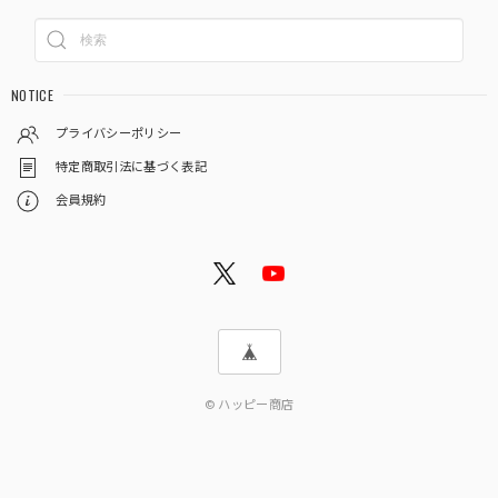
NOTICE
プライバシーポリシー
特定商取引法に基づく表記
会員規約
© ハッピー商店