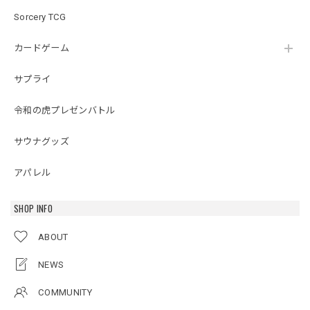
Sorcery TCG
カードゲーム
サプライ
令和の虎プレゼンバトル
サウナグッズ
アパレル
SHOP INFO
ABOUT
NEWS
COMMUNITY